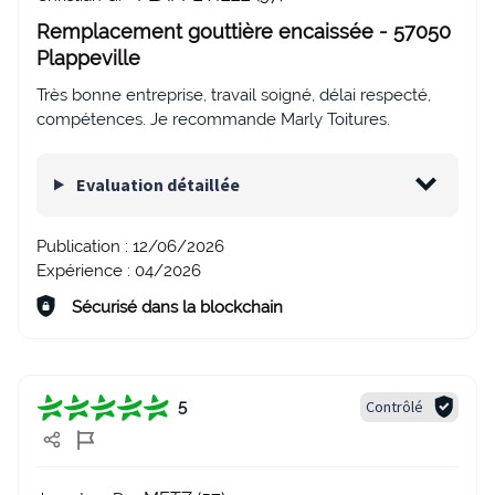
Remplacement gouttière encaissée - 57050
Plappeville
Très bonne entreprise, travail soigné, délai respecté,
compétences. Je recommande Marly Toitures.
Evaluation détaillée
Publication :
12/06/2026
Expérience :
04/2026
Sécurisé dans la blockchain
Contrôlé
5