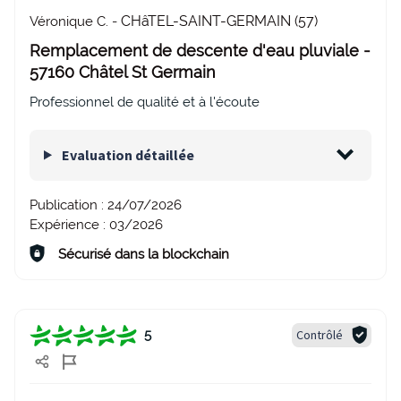
CHâTEL-SAINT-GERMAIN (57)
Véronique C. -
Remplacement de descente d'eau pluviale -
57160 Châtel St Germain
Professionnel de qualité et à l'écoute
Evaluation détaillée
Publication :
24/07/2026
Expérience :
03/2026
Sécurisé dans la blockchain
Contrôlé
5