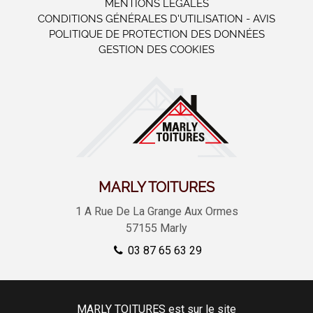
MENTIONS LÉGALES
CONDITIONS GÉNÉRALES D'UTILISATION - AVIS
POLITIQUE DE PROTECTION DES DONNÉES
GESTION DES COOKIES
MARLY TOITURES
1 A Rue De La Grange Aux Ormes
57155
Marly
03 87 65 63 29
MARLY TOITURES est sur le site