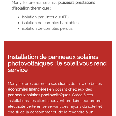
Marly Toiture réalise aussi
plusieurs prestations
d’isolation thermique
:
isolation par l’intérieur (ITI) ;
isolation de combles habitables ;
isolation de combles perdus.
Installation de panneaux solaires
photovoltaïques : le soleil vous rend
service
Marly Toitures permet à ses clients de faire de belles
économies financières
en posant chez eux des
panneaux solaires photovoltaïques
. Grâce à ces
installations, les clients peuvent produire leur propre
électricité verte en se servant des rayons du soleil et
choisir de la consommer ou de la revendre à un