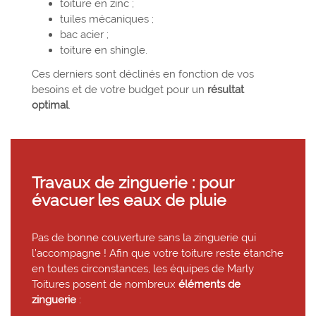
toiture en zinc ;
tuiles mécaniques ;
bac acier ;
toiture en shingle.
Ces derniers sont déclinés en fonction de vos
besoins et de votre budget pour un
résultat
optimal
.
Travaux de zinguerie : pour
évacuer les eaux de pluie
Pas de bonne couverture sans la zinguerie qui
l’accompagne ! Afin que votre toiture reste étanche
en toutes circonstances, les équipes de Marly
Toitures posent de nombreux
éléments de
zinguerie
: