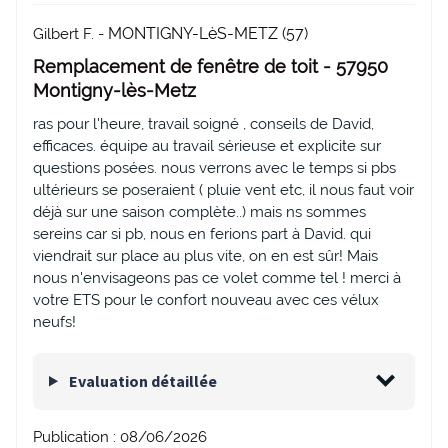
MONTIGNY-LèS-METZ (57)
Gilbert F. -
Remplacement de fenêtre de toit - 57950
Montigny-lès-Metz
ras pour l'heure, travail soigné , conseils de David,
efficaces. équipe au travail sérieuse et explicite sur
questions posées. nous verrons avec le temps si pbs
ultérieurs se poseraient ( pluie vent etc, il nous faut voir
déjà sur une saison complète..) mais ns sommes
sereins car si pb, nous en ferions part à David. qui
viendrait sur place au plus vite, on en est sûr! Mais
nous n'envisageons pas ce volet comme tel ! merci à
votre ETS pour le confort nouveau avec ces vélux
neufs!
Evaluation détaillée
Publication :
08/06/2026