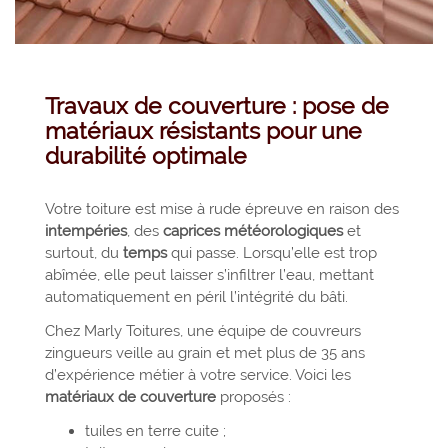
Travaux de couverture : pose de
matériaux résistants pour une
durabilité optimale
Votre toiture est mise à rude épreuve en raison des
intempéries
, des
caprices météorologiques
et
surtout, du
temps
qui passe. Lorsqu’elle est trop
abîmée, elle peut laisser s’infiltrer l’eau, mettant
automatiquement en péril l’intégrité du bâti.
Chez Marly Toitures, une équipe de couvreurs
zingueurs veille au grain et met plus de 35 ans
d’expérience métier à votre service. Voici les
matériaux de couverture
proposés :
tuiles en terre cuite ;