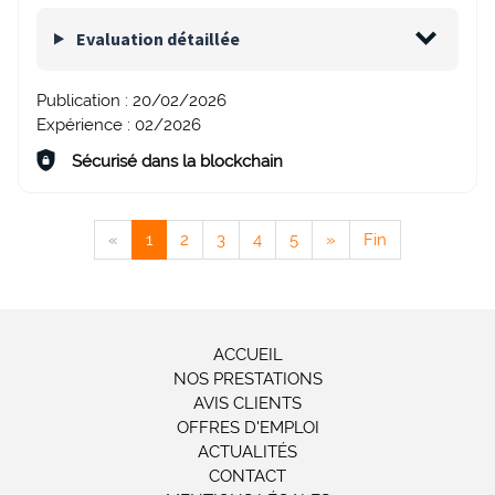
Evaluation détaillée
Publication :
20/02/2026
Expérience :
02/2026
Sécurisé dans la blockchain
«
1
2
3
4
5
»
Fin
ACCUEIL
NOS PRESTATIONS
AVIS CLIENTS
OFFRES D'EMPLOI
ACTUALITÉS
CONTACT