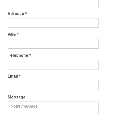
Adresse
*
Ville
*
Téléphone
*
Email
*
Message