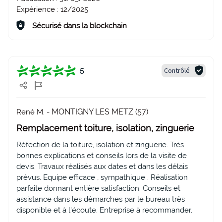
Expérience :
12/2025
Sécurisé dans la blockchain
Contrôlé
5
MONTIGNY LES METZ (57)
René M. -
Remplacement toiture, isolation, zinguerie
Réfection de la toiture, isolation et zinguerie. Très
bonnes explications et conseils lors de la visite de
devis. Travaux réalisés aux dates et dans les délais
prévus. Equipe efficace , sympathique . Réalisation
parfaite donnant entière satisfaction. Conseils et
assistance dans les démarches par le bureau très
disponible et à l'écoute. Entreprise à recommander.