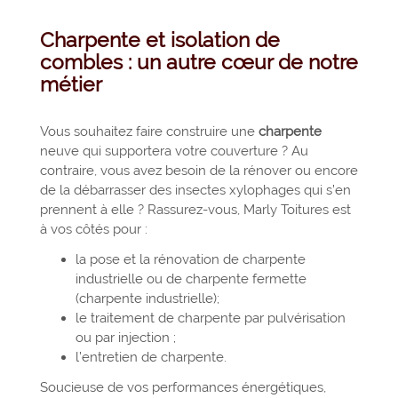
Charpente et isolation de
combles : un autre cœur de notre
métier
Vous souhaitez faire construire une
charpente
neuve qui supportera votre couverture ? Au
contraire, vous avez besoin de la rénover ou encore
de la débarrasser des insectes xylophages qui s’en
prennent à elle ? Rassurez-vous, Marly Toitures est
à vos côtés pour :
la pose et la rénovation de charpente
industrielle ou de charpente fermette
(charpente industrielle);
le traitement de charpente par pulvérisation
ou par injection ;
l’entretien de charpente.
Soucieuse de vos performances énergétiques,