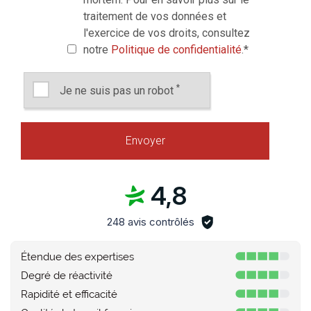
traitement de vos données et
l'exercice de vos droits, consultez
notre
Politique de confidentialité
.
*
*
Je ne suis pas un robot
4,8
248 avis contrôlés
Étendue des expertises
Degré de réactivité
Rapidité et efficacité