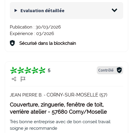
Evaluation détaillée
Publication :
30/03/2026
Expérience :
03/2026
Sécurisé dans la blockchain
Contrôlé
5
CORNY-SUR-MOSELLE (57)
JEAN PIERRE B. -
Couverture, zinguerie, fenêtre de toit,
verrière atelier - 57680 Corny/Moselle
Très bonne entreprise avec de bon conseil travail
soigne je recommande