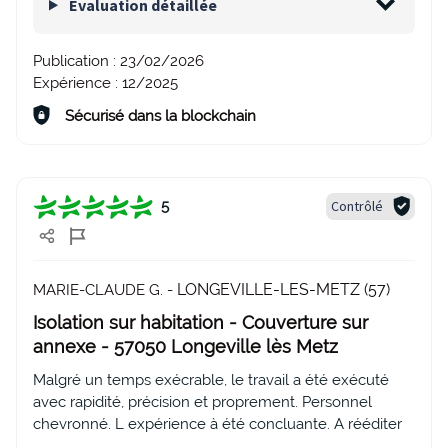
Evaluation détaillée
Publication :
23/02/2026
Expérience :
12/2025
Sécurisé dans la blockchain
Contrôlé
5
LONGEVILLE-LES-METZ (57)
MARIE-CLAUDE G. -
Isolation sur habitation - Couverture sur
annexe - 57050 Longeville lès Metz
Malgré un temps exécrable, le travail a été exécuté
avec rapidité, précision et proprement. Personnel
chevronné. L expérience à été concluante. A rééditer