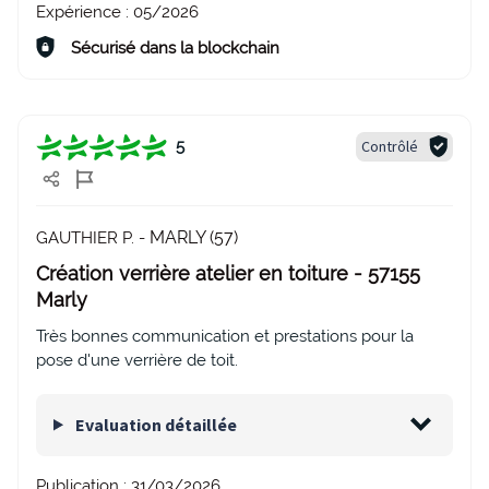
Expérience :
05/2026
Sécurisé dans la blockchain
Contrôlé
5
MARLY (57)
GAUTHIER P. -
Création verrière atelier en toiture - 57155
Marly
Très bonnes communication et prestations pour la
pose d'une verrière de toit.
Evaluation détaillée
Publication :
31/03/2026