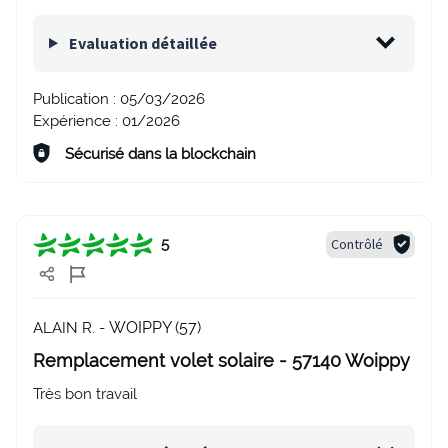
Evaluation détaillée
Publication :
05/03/2026
Expérience :
01/2026
Sécurisé dans la blockchain
Contrôlé
5
WOIPPY (57)
ALAIN R. -
Remplacement volet solaire - 57140 Woippy
Très bon travail