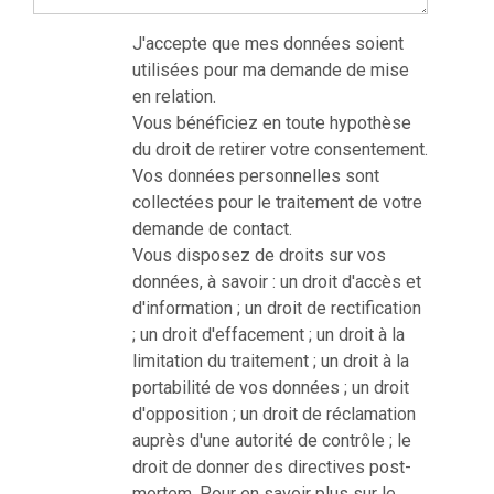
J'accepte que mes données soient
utilisées pour ma demande de mise
en relation.
Vous bénéficiez en toute hypothèse
du droit de retirer votre consentement.
Vos données personnelles sont
collectées pour le traitement de votre
demande de contact.
Vous disposez de droits sur vos
données, à savoir : un droit d'accès et
d'information ; un droit de rectification
; un droit d'effacement ; un droit à la
limitation du traitement ; un droit à la
portabilité de vos données ; un droit
d'opposition ; un droit de réclamation
auprès d'une autorité de contrôle ; le
droit de donner des directives post-
mortem. Pour en savoir plus sur le