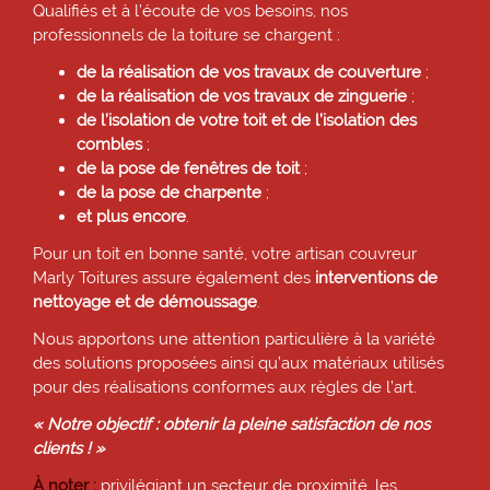
Qualifiés et à l’écoute de vos besoins, nos
professionnels de la toiture se chargent :
de la réalisation de vos travaux de couverture
;
de la réalisation de vos travaux de zinguerie
;
de l’isolation de votre toit et de l’isolation des
combles
;
de la pose de fenêtres de toit
;
de la pose de charpente
;
et plus encore
.
Pour un toit en bonne santé, votre artisan couvreur
Marly Toitures assure également des
interventions de
nettoyage et de démoussage
.
Nous apportons une attention particulière à la variété
des solutions proposées ainsi qu’aux matériaux utilisés
pour des réalisations conformes aux règles de l’art.
« Notre objectif : obtenir la pleine satisfaction de nos
clients ! »
À noter :
privilégiant un secteur de proximité, les