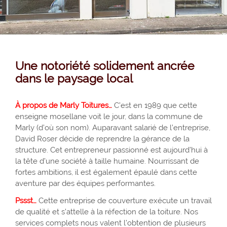
Une notoriété solidement ancrée
dans le paysage local
À propos de Marly Toitures…
C’est en 1989 que cette
enseigne mosellane voit le jour, dans la commune de
Marly (d’où son nom). Auparavant salarié de l’entreprise,
David Roser décide de reprendre la gérance de la
structure. Cet entrepreneur passionné est aujourd’hui à
la tête d’une société à taille humaine. Nourrissant de
fortes ambitions, il est également épaulé dans cette
aventure par des équipes performantes.
Pssst…
Cette entreprise de couverture exécute un travail
de qualité et s’attelle à la réfection de la toiture. Nos
services complets nous valent l’obtention de plusieurs