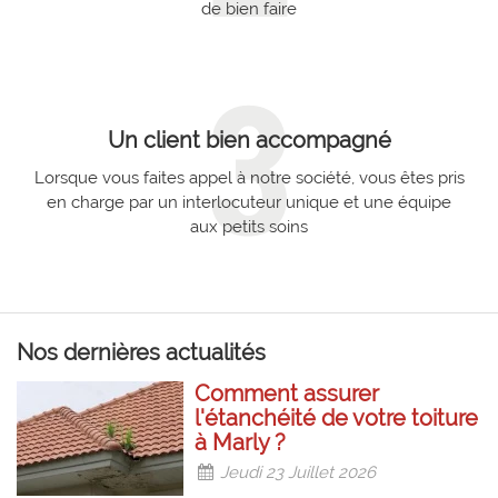
de bien faire
Un client bien accompagné
Lorsque vous faites appel à notre société, vous êtes pris
en charge par un interlocuteur unique et une équipe
aux petits soins
Nos dernières actualités
Comment assurer
l'étanchéité de votre toiture
à Marly ?
Jeudi 23 Juillet 2026