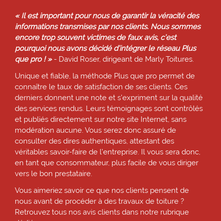
« Il est important pour nous de garantir la véracité des
informations transmises par nos clients. Nous sommes
encore trop souvent victimes de faux avis, c’est
pourquoi nous avons décidé d’intégrer le réseau Plus
que pro ! »
- David Roser, dirigeant de Marly Toitures.
Unique et fiable, la méthode Plus que pro permet de
connaître le taux de satisfaction de ses clients. Ces
derniers donnent une note et s’expriment sur la qualité
des services rendus. Leurs témoignages sont contrôlés
et publiés directement sur notre site Internet, sans
modération aucune. Vous serez donc assuré de
consulter des dires authentiques, attestant des
véritables savoir-faire de l’entreprise. Il vous sera donc,
en tant que consommateur, plus facile de vous diriger
vers le bon prestataire.
Vous aimeriez savoir ce que nos clients pensent de
nous avant de procéder à des travaux de toiture ?
Retrouvez tous nos avis clients dans notre rubrique