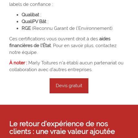
labels de confiance :
Qualibat
;
QualiPV Bât
;
RGE
(Reconnu Garant de l’Environnement).
Ces certifications vous ouvrent droit à des
aides
financières de l’État
. Pour en savoir plus, contactez
notre équipe.
À noter :
Marly Toitures n'a établi aucun partenariat ou
collaboration avec d'autres entreprises.
Devis gratuit
Le retour d’expérience de nos
clients : une vraie valeur ajoutée