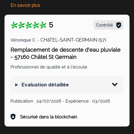
En savoir plus
5
Contrôlé
CHâTEL-SAINT-GERMAIN (57)
Véronique C. -
Remplacement de descente d'eau pluviale
- 57160 Châtel St Germain
Professionnel de qualité et à l'écoute
Evaluation détaillée
Publication :
24/07/2026
- Expérience :
03/2026
Sécurisé dans la blockchain