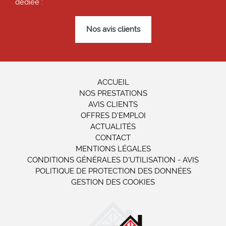
dédiée :
Nos avis clients
ACCUEIL
NOS PRESTATIONS
AVIS CLIENTS
OFFRES D'EMPLOI
ACTUALITÉS
CONTACT
MENTIONS LÉGALES
CONDITIONS GÉNÉRALES D'UTILISATION - AVIS
POLITIQUE DE PROTECTION DES DONNÉES
GESTION DES COOKIES