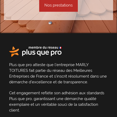
Nos prestations
Plus que pro atteste que l’entreprise MARLY
TOITURES fait partie du
réseau des Meilleures
Entreprises de France
et s’inscrit résolument dans une
démarche d’excellence et de transparence
.
Cet engagement reflète son adhésion aux standards
Plus que pro, garantissant une démarche qualité
exemplaire et un véritable
souci de la satisfaction
client
.