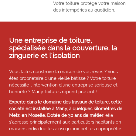
Votre toiture protège votre maison
des intempéries au quotidien.
Une entreprise de toiture,
spécialisée dans la couverture, la
zinguerie et l'isolation
Vous faites construire la maison de vos rêves ? Vous
êtes propriétaire d’une vieille bâtisse ? Votre toiture
nécessite l’intervention d’une entreprise sérieuse et
honnête ? Marly Toitures répond présent !
Experte dans le domaine des travaux de toiture, cette
société est installée à Marly, à quelques kilomètres de
Metz, en Moselle. Dotée de 30 ans de métier
, elle
s’adresse principalement aux particuliers habitants en
maisons individuelles ainsi qu’aux petites copropriétés.