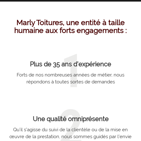
Marly Toitures, une entité à taille
humaine aux forts engagements :
Plus de 35 ans d’expérience
Forts de nos nombreuses années de métier, nous
répondons à toutes sortes de demandes
Une qualité omniprésente
Qu’il s’agisse du suivi de la clientèle ou de la mise en
œuvre de la prestation, nous sommes guidés par l'envie