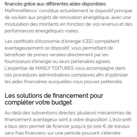
financés grâce aux différentes aides disponibles.
MaPrimeRénov' constitue actuellement le dispositif principal
de soutien aux projets de rénovation énergétique, avec une
modulation des montants en fonction de vos revenus et des
performances énergétiques visées.
Les certificats d'économie d'énergie (CEE) complètent
avantageusement ce dispositif, vous permettant de
bénéficier de primes versées directement par les
fournisseurs d'énergie ou leurs partenaires agréés.
L'expertise de MARLY TOITURES vous accompagne dans
ces procédures administratives complexes afin d'optimiser
les aides financières auxquelles vous pouvez prétendre.
Les solutions de financement pour
compléter votre budget
Au-delà des subventions directes, plusieurs mécanismes de
financement avantageux sont à votre disposition. L'éco-prêt
à taux zéro permet de financer jusqu'à 50 000 € de travaux
sans frais financiers, sur une période pouvant s'étendre