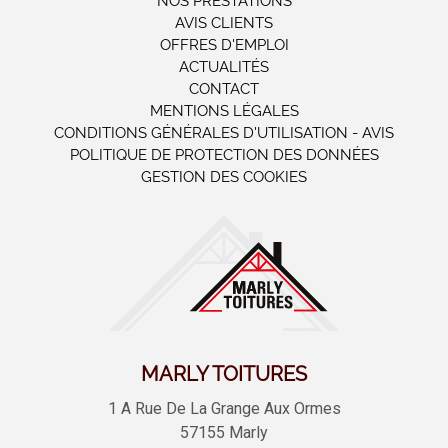
NOS PRESTATIONS
AVIS CLIENTS
OFFRES D'EMPLOI
ACTUALITÉS
CONTACT
MENTIONS LÉGALES
CONDITIONS GÉNÉRALES D'UTILISATION - AVIS
POLITIQUE DE PROTECTION DES DONNÉES
GESTION DES COOKIES
MARLY TOITURES
1 A Rue De La Grange Aux Ormes
57155
Marly