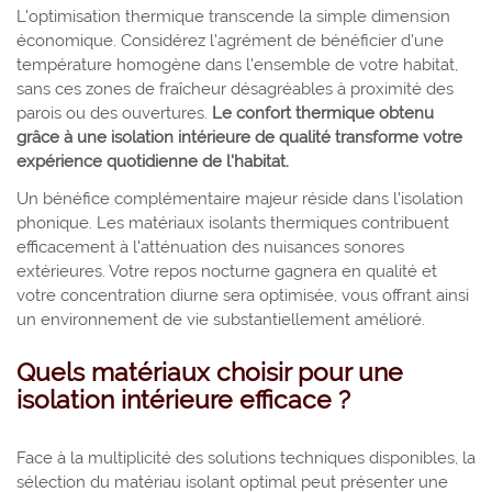
L'optimisation thermique transcende la simple dimension
économique. Considérez l'agrément de bénéficier d'une
température homogène dans l'ensemble de votre habitat,
sans ces zones de fraîcheur désagréables à proximité des
parois ou des ouvertures.
Le confort thermique obtenu
grâce à une isolation intérieure de qualité transforme votre
expérience quotidienne de l'habitat.
Un bénéfice complémentaire majeur réside dans l'isolation
phonique. Les matériaux isolants thermiques contribuent
efficacement à l'atténuation des nuisances sonores
extérieures. Votre repos nocturne gagnera en qualité et
votre concentration diurne sera optimisée, vous offrant ainsi
un environnement de vie substantiellement amélioré.
Quels matériaux choisir pour une
isolation intérieure efficace ?
Face à la multiplicité des solutions techniques disponibles, la
sélection du matériau isolant optimal peut présenter une