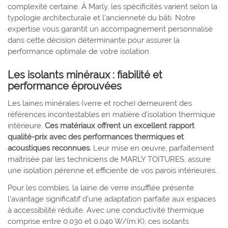
complexité certaine. À Marly, les spécificités varient selon la
typologie architecturale et l'ancienneté du bâti. Notre
expertise vous garantit un accompagnement personnalisé
dans cette décision déterminante pour assurer la
performance optimale de votre isolation.
Les isolants minéraux : fiabilité et
performance éprouvées
Les laines minérales (verre et roche) demeurent des
références incontestables en matière d'isolation thermique
intérieure.
Ces matériaux offrent un excellent rapport
qualité-prix avec des performances thermiques et
acoustiques reconnues.
Leur mise en œuvre, parfaitement
maîtrisée par les techniciens de MARLY TOITURES, assure
une isolation pérenne et efficiente de vos parois intérieures.
Pour les combles, la laine de verre insufflée présente
l'avantage significatif d'une adaptation parfaite aux espaces
à accessibilité réduite. Avec une conductivité thermique
comprise entre 0,030 et 0,040 W/(m.K), ces isolants