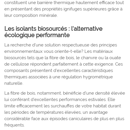
constituent une barrière thermique hautement efficace tout
en présentant des propriétés ignifuges supérieures grâce à
leur composition minérale.
Les isolants biosourcés : l'alternative
écologique performante
La recherche d'une solution respectueuse des principes
environnementaux vous oriente-t-elle? Les matériaux
biosourcés tels que la fibre de bois, le chanvre ou la ouate
de cellulose répondent parfaitement à cette exigence. Ces
composants présentent d'excellentes caractéristiques
thermiques associées à une régulation hygrométrique
naturelle.
La fibre de bois, notamment, bénéficie d'une densité élevée
lui conférant d'excellentes performances estivales. Elle
limite efficacement les surchauffes de votre habitat durant
les périodes de températures élevées, un avantage
considérable face aux épisodes caniculaires de plus en plus
fréquents.