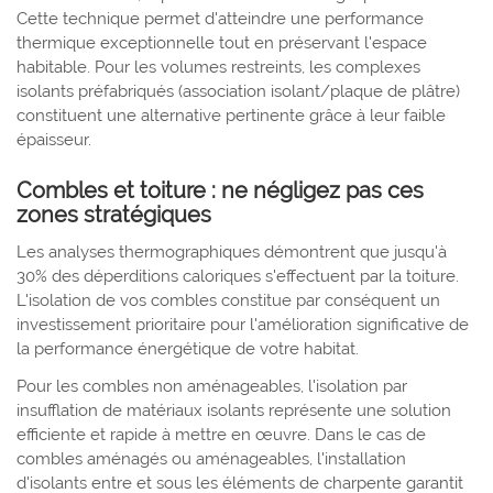
Cette technique permet d'atteindre une performance
thermique exceptionnelle tout en préservant l'espace
habitable. Pour les volumes restreints, les complexes
isolants préfabriqués (association isolant/plaque de plâtre)
constituent une alternative pertinente grâce à leur faible
épaisseur.
Combles et toiture : ne négligez pas ces
zones stratégiques
Les analyses thermographiques démontrent que jusqu'à
30% des déperditions caloriques s'effectuent par la toiture.
L'isolation de vos combles constitue par conséquent un
investissement prioritaire pour l'amélioration significative de
la performance énergétique de votre habitat.
Pour les combles non aménageables, l'isolation par
insufflation de matériaux isolants représente une solution
efficiente et rapide à mettre en œuvre. Dans le cas de
combles aménagés ou aménageables, l'installation
d'isolants entre et sous les éléments de charpente garantit