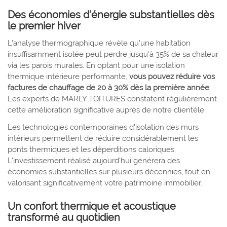
Des économies d'énergie substantielles dès
le premier hiver
L'analyse thermographique révèle qu'une habitation
insuffisamment isolée peut perdre jusqu'à 35% de sa chaleur
via les parois murales. En optant pour une isolation
thermique intérieure performante,
vous pouvez réduire vos
factures de chauffage de 20 à 30% dès la première année
.
Les experts de MARLY TOITURES constatent régulièrement
cette amélioration significative auprès de notre clientèle.
Les technologies contemporaines d'isolation des murs
intérieurs permettent de réduire considérablement les
ponts thermiques et les déperditions caloriques.
L'investissement réalisé aujourd'hui générera des
économies substantielles sur plusieurs décennies, tout en
valorisant significativement votre patrimoine immobilier.
Un confort thermique et acoustique
transformé au quotidien