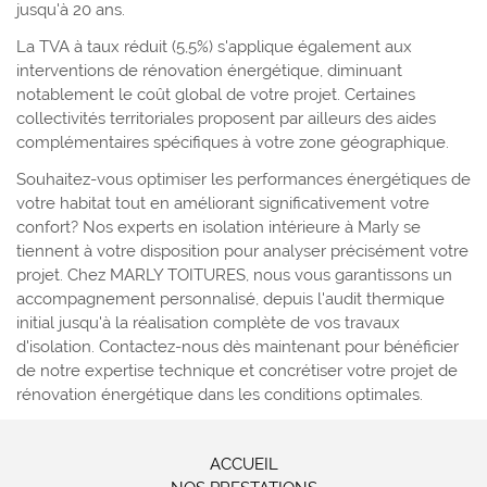
jusqu'à 20 ans.
La TVA à taux réduit (5,5%) s'applique également aux
interventions de rénovation énergétique, diminuant
notablement le coût global de votre projet. Certaines
collectivités territoriales proposent par ailleurs des aides
complémentaires spécifiques à votre zone géographique.
Souhaitez-vous optimiser les performances énergétiques de
votre habitat tout en améliorant significativement votre
confort? Nos experts en isolation intérieure à Marly se
tiennent à votre disposition pour analyser précisément votre
projet. Chez MARLY TOITURES, nous vous garantissons un
accompagnement personnalisé, depuis l'audit thermique
initial jusqu'à la réalisation complète de vos travaux
d'isolation. Contactez-nous dès maintenant pour bénéficier
de notre expertise technique et concrétiser votre projet de
rénovation énergétique dans les conditions optimales.
ACCUEIL