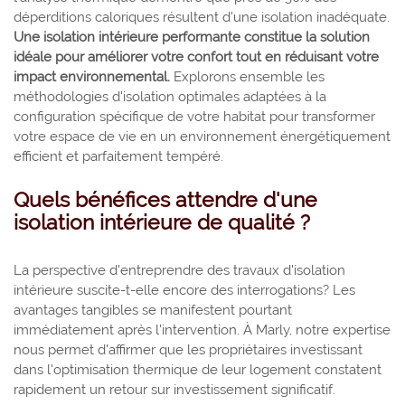
déperditions caloriques résultent d'une isolation inadéquate.
Une isolation intérieure performante constitue la solution
idéale pour améliorer votre confort tout en réduisant votre
impact environnemental.
Explorons ensemble les
méthodologies d'isolation optimales adaptées à la
configuration spécifique de votre habitat pour transformer
votre espace de vie en un environnement énergétiquement
efficient et parfaitement tempéré.
Quels bénéfices attendre d'une
isolation intérieure de qualité ?
La perspective d'entreprendre des travaux d'isolation
intérieure suscite-t-elle encore des interrogations? Les
avantages tangibles se manifestent pourtant
immédiatement après l'intervention. À Marly, notre expertise
nous permet d'affirmer que les propriétaires investissant
dans l'optimisation thermique de leur logement constatent
rapidement un retour sur investissement significatif.