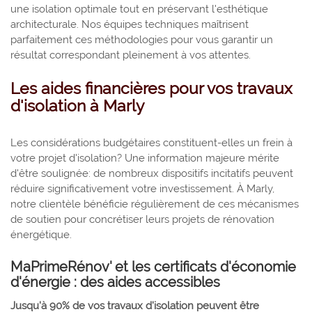
une isolation optimale tout en préservant l'esthétique
architecturale. Nos équipes techniques maîtrisent
parfaitement ces méthodologies pour vous garantir un
résultat correspondant pleinement à vos attentes.
Les aides financières pour vos travaux
d'isolation à Marly
Les considérations budgétaires constituent-elles un frein à
votre projet d'isolation? Une information majeure mérite
d'être soulignée: de nombreux dispositifs incitatifs peuvent
réduire significativement votre investissement. À Marly,
notre clientèle bénéficie régulièrement de ces mécanismes
de soutien pour concrétiser leurs projets de rénovation
énergétique.
MaPrimeRénov' et les certificats d'économie
d'énergie : des aides accessibles
Jusqu'à 90% de vos travaux d'isolation peuvent être