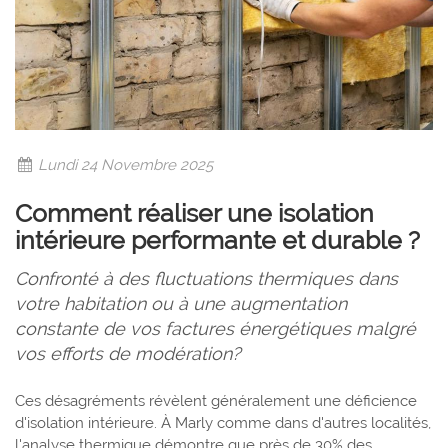
Lundi 24 Novembre 2025
Comment réaliser une isolation
intérieure performante et durable ?
Confronté à des fluctuations thermiques dans
votre habitation ou à une augmentation
constante de vos factures énergétiques malgré
vos efforts de modération?
Ces désagréments révèlent généralement une déficience
d'isolation intérieure. À Marly comme dans d'autres localités,
l'analyse thermique démontre que près de 30% des