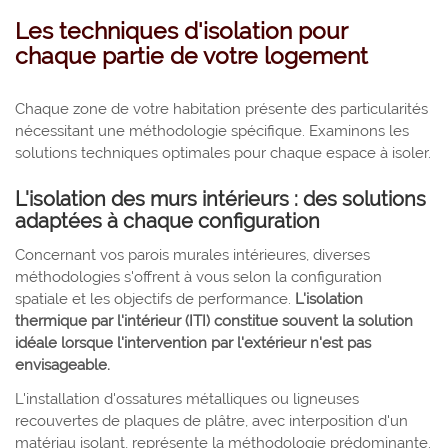
Les techniques d'isolation pour
chaque partie de votre logement
Chaque zone de votre habitation présente des particularités
nécessitant une méthodologie spécifique. Examinons les
solutions techniques optimales pour chaque espace à isoler.
L'isolation des murs intérieurs : des solutions
adaptées à chaque configuration
Concernant vos parois murales intérieures, diverses
méthodologies s'offrent à vous selon la configuration
spatiale et les objectifs de performance.
L'isolation
thermique par l'intérieur (ITI) constitue souvent la solution
idéale lorsque l'intervention par l'extérieur n'est pas
envisageable.
L'installation d'ossatures métalliques ou ligneuses
recouvertes de plaques de plâtre, avec interposition d'un
matériau isolant, représente la méthodologie prédominante.