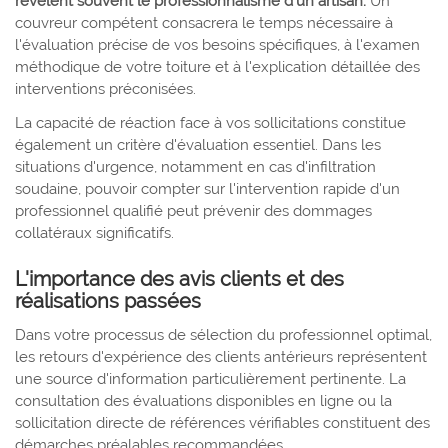
révèlent souvent le professionnalisme d'un artisan.
Un
couvreur compétent consacrera le temps nécessaire à
l'évaluation précise de vos besoins spécifiques, à l'examen
méthodique de votre toiture et à l'explication détaillée des
interventions préconisées.
La capacité de réaction face à vos sollicitations constitue
également un critère d'évaluation essentiel. Dans les
situations d'urgence, notamment en cas d'infiltration
soudaine, pouvoir compter sur l'intervention rapide d'un
professionnel qualifié peut prévenir des dommages
collatéraux significatifs.
L'importance des avis clients et des
réalisations passées
Dans votre processus de sélection du professionnel optimal,
les retours d'expérience des clients antérieurs représentent
une source d'information particulièrement pertinente. La
consultation des évaluations disponibles en ligne ou la
sollicitation directe de références vérifiables constituent des
démarches préalables recommandées.