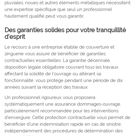
pluviales, noues et autres éléments métalliques nécessitent
une expertise spécifique que seul un professionnel
hautement qualifié peut vous garantir.
Des garanties solides pour votre tranquillité
d'esprit
Le recours à une entreprise établie de couverture et
zinguerie vous assure de bénéficier de garanties
contractuelles essentielles. La garantie décennale,
disposition légale obligatoire couvrant tous les travaux
affectant la solidité de l'ouvrage ou altérant sa
fonctionnalité, vous protège pendant une période de dix
années suivant la réception des travaux.
Un professionnel rigoureux vous proposera
systématiquement une assurance dommages-ouvrage,
particulièrement recommandée pour les interventions
d'envergure. Cette protection contractuelle vous permet de
bénéficier d'une indemnisation rapide en cas de sinistre,
indépendamment des procédures de détermination des