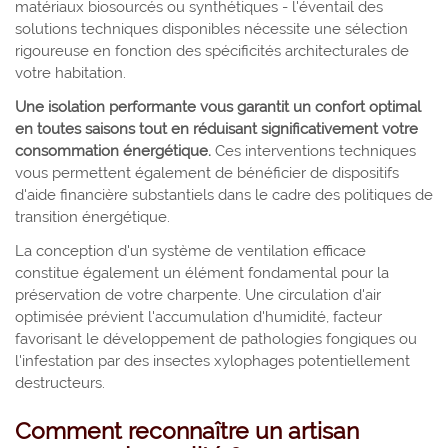
matériaux biosourcés ou synthétiques - l'éventail des
solutions techniques disponibles nécessite une sélection
rigoureuse en fonction des spécificités architecturales de
votre habitation.
Une isolation performante vous garantit un confort optimal
en toutes saisons tout en réduisant significativement votre
consommation énergétique.
Ces interventions techniques
vous permettent également de bénéficier de dispositifs
d'aide financière substantiels dans le cadre des politiques de
transition énergétique.
La conception d'un système de ventilation efficace
constitue également un élément fondamental pour la
préservation de votre charpente. Une circulation d'air
optimisée prévient l'accumulation d'humidité, facteur
favorisant le développement de pathologies fongiques ou
l'infestation par des insectes xylophages potentiellement
destructeurs.
Comment reconnaître un artisan