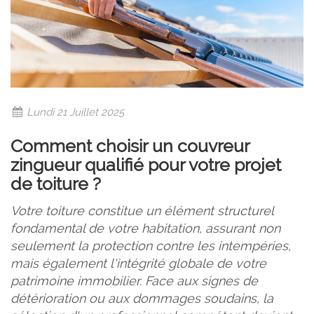
Lundi 21 Juillet 2025
Comment choisir un couvreur
zingueur qualifié pour votre projet
de toiture ?
Votre toiture constitue un élément structurel
fondamental de votre habitation, assurant non
seulement la protection contre les intempéries,
mais également l'intégrité globale de votre
patrimoine immobilier. Face aux signes de
détérioration ou aux dommages soudains, la