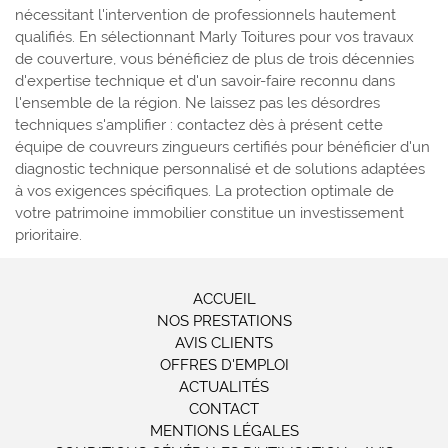
nécessitant l'intervention de professionnels hautement
qualifiés. En sélectionnant Marly Toitures pour vos travaux
de couverture, vous bénéficiez de plus de trois décennies
d'expertise technique et d'un savoir-faire reconnu dans
l'ensemble de la région. Ne laissez pas les désordres
techniques s'amplifier : contactez dès à présent cette
équipe de couvreurs zingueurs certifiés pour bénéficier d'un
diagnostic technique personnalisé et de solutions adaptées
à vos exigences spécifiques. La protection optimale de
votre patrimoine immobilier constitue un investissement
prioritaire.
ACCUEIL
NOS PRESTATIONS
AVIS CLIENTS
OFFRES D'EMPLOI
ACTUALITÉS
CONTACT
MENTIONS LÉGALES