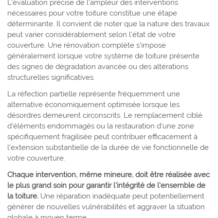
L'évaluation précise de l'ampleur des interventions
nécessaires pour votre toiture constitue une étape
déterminante. Il convient de noter que la nature des travaux
peut varier considérablement selon l'état de votre
couverture. Une rénovation complète s'impose
généralement lorsque votre système de toiture présente
des signes de dégradation avancée ou des altérations
structurelles significatives.
La réfection partielle représente fréquemment une
alternative économiquement optimisée lorsque les
désordres demeurent circonscrits. Le remplacement ciblé
d'éléments endommagés ou la restauration d'une zone
spécifiquement fragilisée peut contribuer efficacement à
l'extension substantielle de la durée de vie fonctionnelle de
votre couverture.
Chaque intervention, même mineure, doit être réalisée avec
le plus grand soin pour garantir l'intégrité de l'ensemble de
la toiture.
Une réparation inadéquate peut potentiellement
générer de nouvelles vulnérabilités et aggraver la situation
globale à moyen terme.