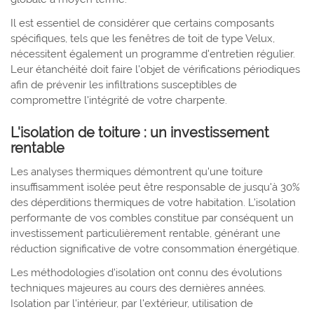
Il est essentiel de considérer que certains composants
spécifiques, tels que les fenêtres de toit de type Velux,
nécessitent également un programme d'entretien régulier.
Leur étanchéité doit faire l'objet de vérifications périodiques
afin de prévenir les infiltrations susceptibles de
compromettre l'intégrité de votre charpente.
L'isolation de toiture : un investissement
rentable
Les analyses thermiques démontrent qu'une toiture
insuffisamment isolée peut être responsable de jusqu'à 30%
des déperditions thermiques de votre habitation. L'isolation
performante de vos combles constitue par conséquent un
investissement particulièrement rentable, générant une
réduction significative de votre consommation énergétique.
Les méthodologies d'isolation ont connu des évolutions
techniques majeures au cours des dernières années.
Isolation par l'intérieur, par l'extérieur, utilisation de