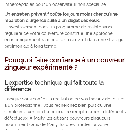
imperceptibles pour un observateur non spécialisé.
Un entretien préventif coûte toujours moins cher qu'une
réparation d'urgence suite à un dégât des eaux.
L'investissement dans un programme de maintenance
régulière de votre couverture constitue une approche
économiquement rationnelle s'inscrivant dans une stratégie
patrimoniale à long terme.
Pourquoi faire confiance à un couvreur
zingueur expérimenté ?
L'expertise technique qui fait toute la
différence
Lorsque vous confiez la réalisation de vos travaux de toiture
à un professionnel, vous recherchez bien plus qu'une
simple intervention technique de remplacement d'éléments
défectueux. À Marly, les artisans couvreurs zingueurs,
notamment ceux de Marly Toitures, mettent à votre