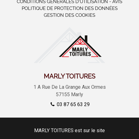
CONDITIONS GÉNÉRALES D'UTILISATION - AVIS
POLITIQUE DE PROTECTION DES DONNÉES
GESTION DES COOKIES
MARLY TOITURES
1 A Rue De La Grange Aux Ormes
57155
Marly
03 87 65 63 29
MARLY TOITURES est sur le site