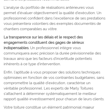
L'analyse du portfolio de réalisations antérieures vous
permet d'évaluer objectivement la qualité d'exécution. Un
professionnel confident dans l'excellence de ses prestations
vous présentera volontiers des exemples documentés de
chantiers comparables au vôtre.
La transparence sur les délais et le respect des
engagements constituent des gages de sérieux
indispensables.
Un professionnel intègre vous
communiquera avec précision la durée prévisionnelle des
travaux ainsi que les facteurs d'incertitude potentiels
inhérents à ce type d'intervention.
Enfin, l'aptitude à vous proposer des solutions techniques
optimisées en fonction de vos contraintes budgétaires, sans
compromettre la qualité d'exécution, caractérise un
véritable professionnel. Les experts de Marly Toitures
s'attachent à déterminer systématiquement le meilleur
rapport qualité-investissement pour chacun de leurs clients.
Votre toiture constitue un élément patrimonial majeur