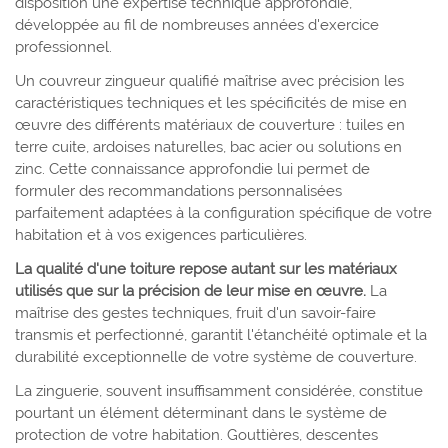
disposition une expertise technique approfondie,
développée au fil de nombreuses années d'exercice
professionnel.
Un couvreur zingueur qualifié maîtrise avec précision les
caractéristiques techniques et les spécificités de mise en
œuvre des différents matériaux de couverture : tuiles en
terre cuite, ardoises naturelles, bac acier ou solutions en
zinc. Cette connaissance approfondie lui permet de
formuler des recommandations personnalisées
parfaitement adaptées à la configuration spécifique de votre
habitation et à vos exigences particulières.
La qualité d'une toiture repose autant sur les matériaux
utilisés que sur la précision de leur mise en œuvre.
La
maîtrise des gestes techniques, fruit d'un savoir-faire
transmis et perfectionné, garantit l'étanchéité optimale et la
durabilité exceptionnelle de votre système de couverture.
La zinguerie, souvent insuffisamment considérée, constitue
pourtant un élément déterminant dans le système de
protection de votre habitation. Gouttières, descentes