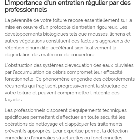
L'importance d'un entretien régulier par des
professionnels
La pérennité de votre toiture repose essentiellement sur la
mise en œuvre d'un protocole d'entretien rigoureux. Les
développements biologiques tels que mousses, lichens et
autres végétations constituent des facteurs aggravants de
rétention d'humidité, accélérant significativement la
dégradation des matériaux de couverture.
L'obstruction des systèmes d'évacuation des eaux pluviales
par l'accumulation de débris compromet leur efficacité
fonctionnelle. Ce phénomène engendre des débordements
récurrents qui fragilisent progressivement la structure de
votre toiture et peuvent compromettre l'intégrité des
façades.
Les professionnels disposent d'équipements techniques
spécifiques permettant d'effectuer en toute sécurité les
opérations de nettoyage et d'appliquer les traitements
préventifs appropriés. Leur expertise permet la détection
immédiate d'anomalies structurelles ou fonctionnelles