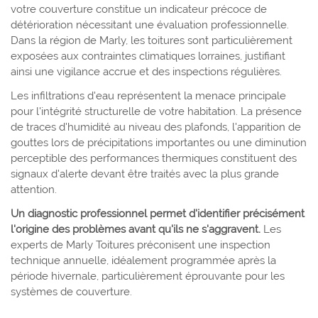
votre couverture constitue un indicateur précoce de
détérioration nécessitant une évaluation professionnelle.
Dans la région de Marly, les toitures sont particulièrement
exposées aux contraintes climatiques lorraines, justifiant
ainsi une vigilance accrue et des inspections régulières.
Les infiltrations d'eau représentent la menace principale
pour l'intégrité structurelle de votre habitation. La présence
de traces d'humidité au niveau des plafonds, l'apparition de
gouttes lors de précipitations importantes ou une diminution
perceptible des performances thermiques constituent des
signaux d'alerte devant être traités avec la plus grande
attention.
Un diagnostic professionnel permet d'identifier précisément
l'origine des problèmes avant qu'ils ne s'aggravent.
Les
experts de Marly Toitures préconisent une inspection
technique annuelle, idéalement programmée après la
période hivernale, particulièrement éprouvante pour les
systèmes de couverture.