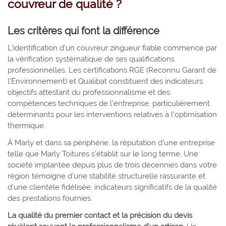
couvreur de qualité ?
Les critères qui font la différence
L'identification d'un couvreur zingueur fiable commence par
la vérification systématique de ses qualifications
professionnelles. Les certifications RGE (Reconnu Garant de
l'Environnement) et Qualibat constituent des indicateurs
objectifs attestant du professionnalisme et des
compétences techniques de l'entreprise, particulièrement
déterminants pour les interventions relatives à l'optimisation
thermique.
À Marly et dans sa périphérie, la réputation d'une entreprise
telle que Marly Toitures s'établit sur le long terme. Une
société implantée depuis plus de trois décennies dans votre
région témoigne d'une stabilité structurelle rassurante et
d'une clientèle fidélisée, indicateurs significatifs de la qualité
des prestations fournies.
La qualité du premier contact et la précision du devis