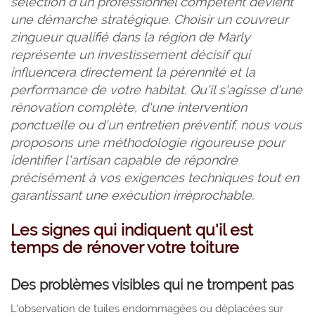
sélection d'un professionnel compétent devient
une démarche stratégique. Choisir un couvreur
zingueur qualifié dans la région de Marly
représente un investissement décisif qui
influencera directement la pérennité et la
performance de votre habitat. Qu'il s'agisse d'une
rénovation complète, d'une intervention
ponctuelle ou d'un entretien préventif, nous vous
proposons une méthodologie rigoureuse pour
identifier l'artisan capable de répondre
précisément à vos exigences techniques tout en
garantissant une exécution irréprochable.
Les signes qui indiquent qu'il est
temps de rénover votre toiture
Des problèmes visibles qui ne trompent pas
L'observation de tuiles endommagées ou déplacées sur